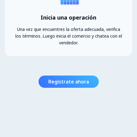
Inicia una operación
Una vez que encuentres la oferta adecuada, verifica
los términos. Luego inicia el comercio y chatea con el
vendedor.
Regístrate ahora