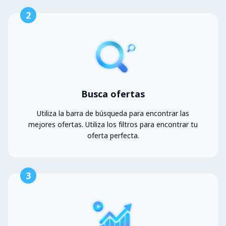
2
Busca ofertas
Utiliza la barra de búsqueda para encontrar las
mejores ofertas. Utiliza los filtros para encontrar tu
oferta perfecta.
3