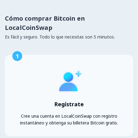
Cómo comprar Bitcoin en
LocalCoinSwap
Es fácil y seguro. Todo lo que necesitas son 5 minutos.
1
Regístrate
Cree una cuenta en LocalCoinSwap con registro
instantáneo y obtenga su billetera Bitcoin gratis.