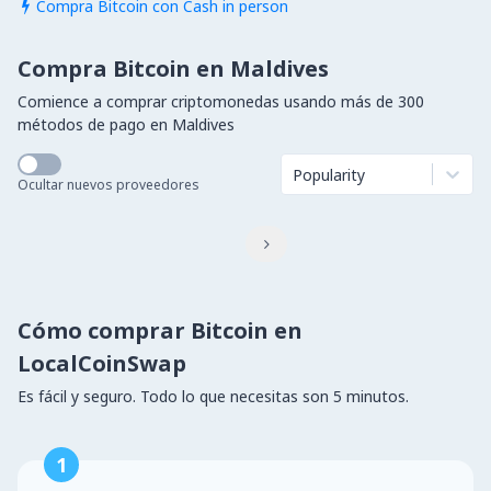
Compra Bitcoin con Cash in person

Compra Bitcoin en Maldives
Comience a comprar criptomonedas usando más de 300
métodos de pago en Maldives
Popularity
Ocultar nuevos proveedores

Cómo comprar Bitcoin en
LocalCoinSwap
Es fácil y seguro. Todo lo que necesitas son 5 minutos.
1