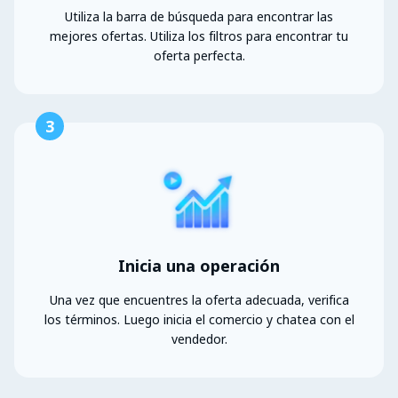
Utiliza la barra de búsqueda para encontrar las
mejores ofertas. Utiliza los filtros para encontrar tu
oferta perfecta.
3
Inicia una operación
Una vez que encuentres la oferta adecuada, verifica
los términos. Luego inicia el comercio y chatea con el
vendedor.