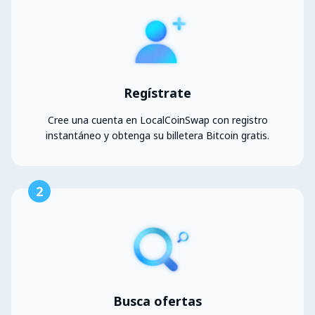
Regístrate
Cree una cuenta en LocalCoinSwap con registro
instantáneo y obtenga su billetera Bitcoin gratis.
2
Busca ofertas