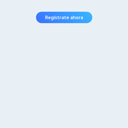
Regístrate ahora