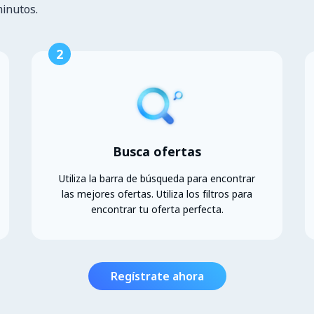
minutos.
2
Busca ofertas
Utiliza la barra de búsqueda para encontrar
las mejores ofertas. Utiliza los filtros para
encontrar tu oferta perfecta.
Regístrate ahora