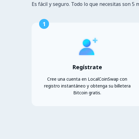
Es fácil y seguro. Todo lo que necesitas son 5 
1
Regístrate
Cree una cuenta en LocalCoinSwap con
registro instantáneo y obtenga su billetera
Bitcoin gratis.