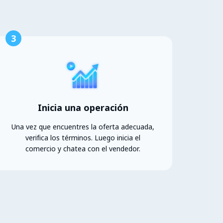
3
Inicia una operación
Una vez que encuentres la oferta adecuada,
verifica los términos. Luego inicia el
comercio y chatea con el vendedor.