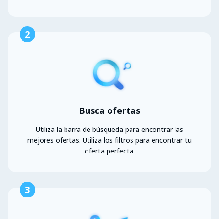
2
Busca ofertas
Utiliza la barra de búsqueda para encontrar las
mejores ofertas. Utiliza los filtros para encontrar tu
oferta perfecta.
3