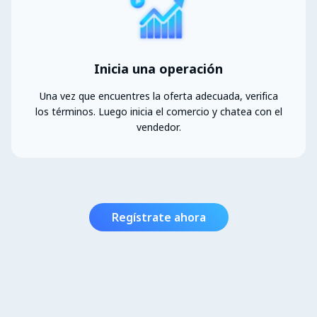
Inicia una operación
Una vez que encuentres la oferta adecuada, verifica
los términos. Luego inicia el comercio y chatea con el
vendedor.
Regístrate ahora