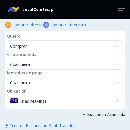
LocalCoinSwap
Comprar Bitcoin
Comprar Ethereum
Quiero
Comprar
Criptomoneda
Cualquiera
Métodos de pago
Cualquiera
Ubicación
Islas Malvinas
Búsqueda Avanzada

Compra Bitcoin con Bank Transfer
