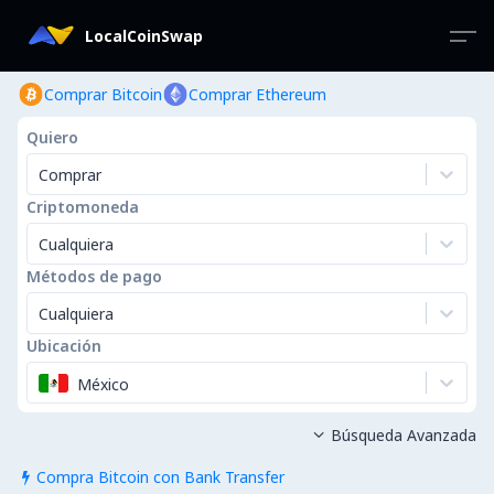
LocalCoinSwap
Comprar Bitcoin
Comprar Ethereum
Quiero
Comprar
Criptomoneda
Cualquiera
Métodos de pago
Cualquiera
Ubicación
México
Búsqueda Avanzada

Compra Bitcoin con Bank Transfer
