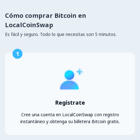
Cómo comprar Bitcoin en
LocalCoinSwap
Es fácil y seguro. Todo lo que necesitas son 5 minutos.
1
Regístrate
Cree una cuenta en LocalCoinSwap con registro
instantáneo y obtenga su billetera Bitcoin gratis.