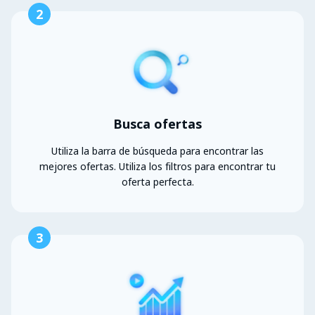
2
Busca ofertas
Utiliza la barra de búsqueda para encontrar las
mejores ofertas. Utiliza los filtros para encontrar tu
oferta perfecta.
3