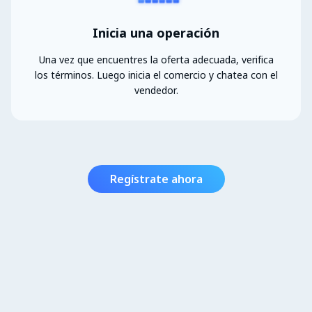
Inicia una operación
Una vez que encuentres la oferta adecuada, verifica
los términos. Luego inicia el comercio y chatea con el
vendedor.
Regístrate ahora