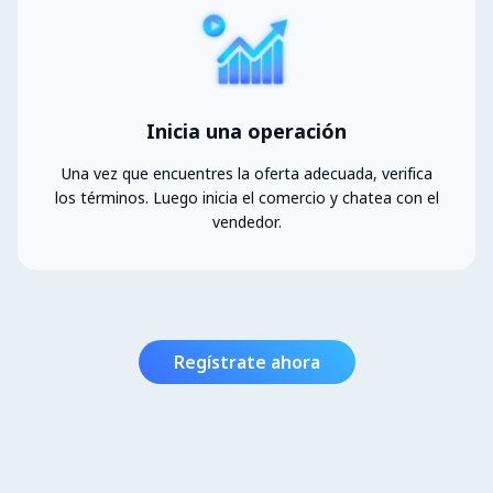
Inicia una operación
Una vez que encuentres la oferta adecuada, verifica
los términos. Luego inicia el comercio y chatea con el
vendedor.
Regístrate ahora