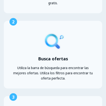
gratis.
2
Busca ofertas
Utiliza la barra de búsqueda para encontrar las
mejores ofertas. Utiliza los filtros para encontrar tu
oferta perfecta.
3