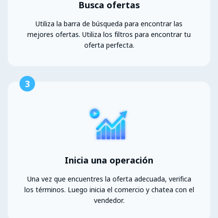
Busca ofertas
Utiliza la barra de búsqueda para encontrar las
mejores ofertas. Utiliza los filtros para encontrar tu
oferta perfecta.
3
Inicia una operación
Una vez que encuentres la oferta adecuada, verifica
los términos. Luego inicia el comercio y chatea con el
vendedor.