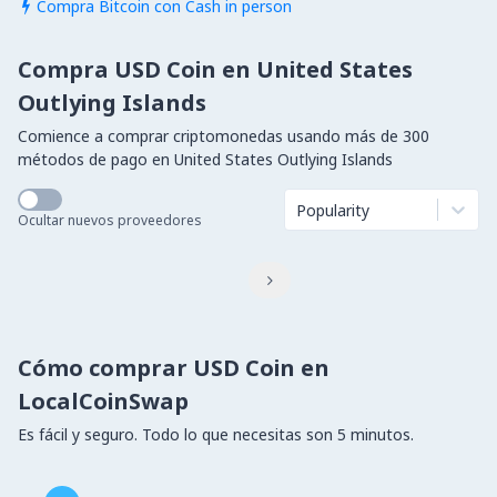
Compra Bitcoin con Cash in person

Compra USD Coin en United States
Outlying Islands
Comience a comprar criptomonedas usando más de 300
métodos de pago en United States Outlying Islands
Popularity
Ocultar nuevos proveedores

Cómo comprar USD Coin en
LocalCoinSwap
Es fácil y seguro. Todo lo que necesitas son 5 minutos.