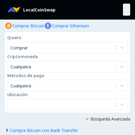
LocalCoinSwap
Comprar Bitcoin
Comprar Ethereum
Quiero
Comprar
Criptomoneda
Cualquiera
Métodos de pago
Cualquiera
Ubicación
Búsqueda Avanzada

Compra Bitcoin con Bank Transfer
