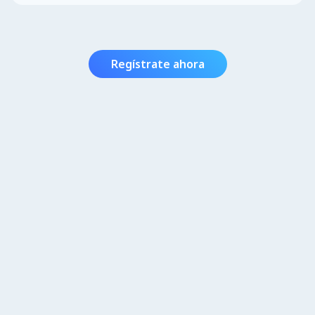
Regístrate ahora