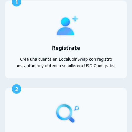
1
Regístrate
Cree una cuenta en LocalCoinSwap con registro
instantáneo y obtenga su billetera USD Coin gratis.
2