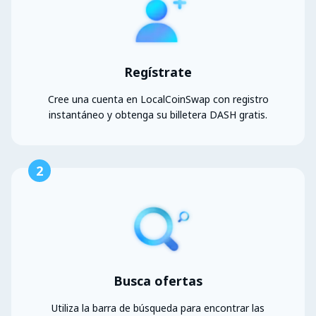
Regístrate
Cree una cuenta en LocalCoinSwap con registro
instantáneo y obtenga su billetera DASH gratis.
2
Busca ofertas
Utiliza la barra de búsqueda para encontrar las