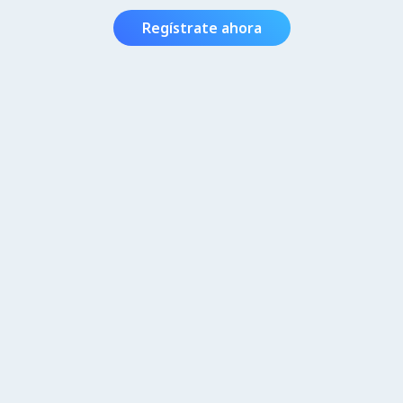
Regístrate ahora