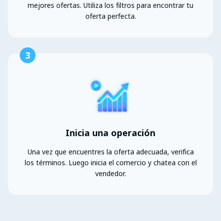
mejores ofertas. Utiliza los filtros para encontrar tu
oferta perfecta.
3
Inicia una operación
Una vez que encuentres la oferta adecuada, verifica
los términos. Luego inicia el comercio y chatea con el
vendedor.