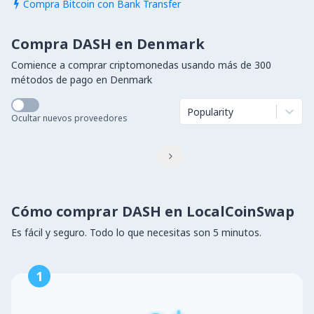
Compra Bitcoin con Bank Transfer

Compra DASH en Denmark
Comience a comprar criptomonedas usando más de 300
métodos de pago en Denmark
Popularity
Ocultar nuevos proveedores

Cómo comprar DASH en LocalCoinSwap
Es fácil y seguro. Todo lo que necesitas son 5 minutos.
1