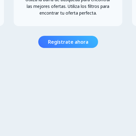
las mejores ofertas. Utiliza los filtros para
encontrar tu oferta perfecta.
Regístrate ahora