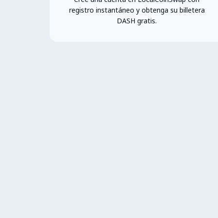
registro instantáneo y obtenga su billetera
DASH gratis.