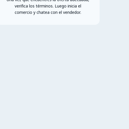
verifica los términos. Luego inicia el
comercio y chatea con el vendedor.