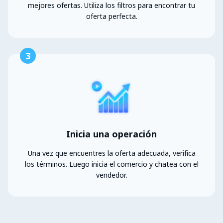
mejores ofertas. Utiliza los filtros para encontrar tu
oferta perfecta.
3
Inicia una operación
Una vez que encuentres la oferta adecuada, verifica
los términos. Luego inicia el comercio y chatea con el
vendedor.