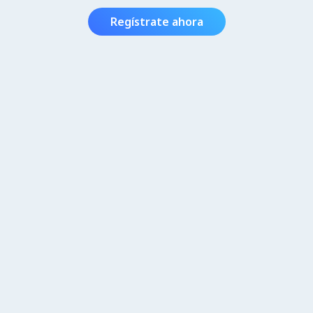
Regístrate ahora