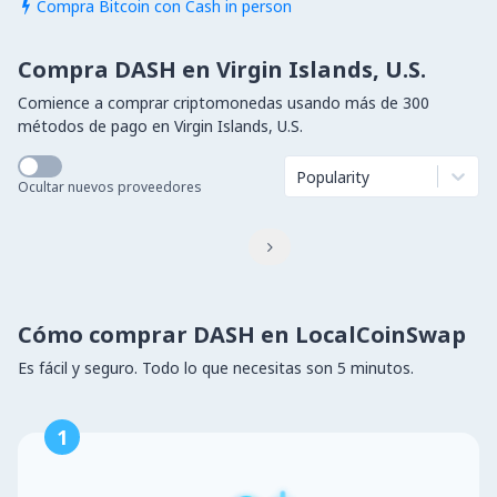
Compra Bitcoin con Cash in person

Compra DASH en Virgin Islands, U.S.
Comience a comprar criptomonedas usando más de 300
métodos de pago en Virgin Islands, U.S.
Popularity
Ocultar nuevos proveedores

Cómo comprar DASH en LocalCoinSwap
Es fácil y seguro. Todo lo que necesitas son 5 minutos.
1