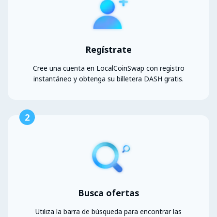
Regístrate
Cree una cuenta en LocalCoinSwap con registro
instantáneo y obtenga su billetera DASH gratis.
2
Busca ofertas
Utiliza la barra de búsqueda para encontrar las