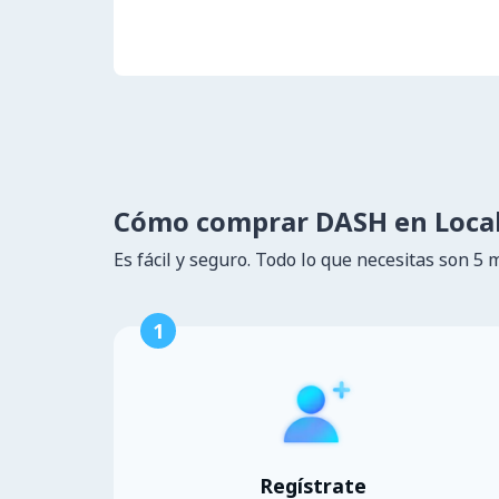
Cómo comprar DASH en Loca
Es fácil y seguro. Todo lo que necesitas son 5 
1
Regístrate