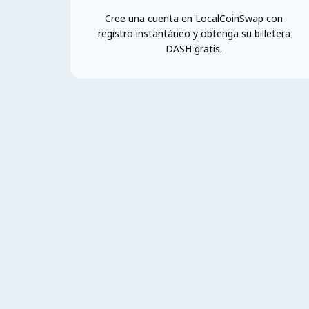
Cree una cuenta en LocalCoinSwap con
registro instantáneo y obtenga su billetera
DASH gratis.