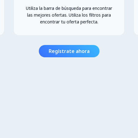
Utiliza la barra de búsqueda para encontrar
las mejores ofertas. Utiliza los filtros para
encontrar tu oferta perfecta.
Regístrate ahora