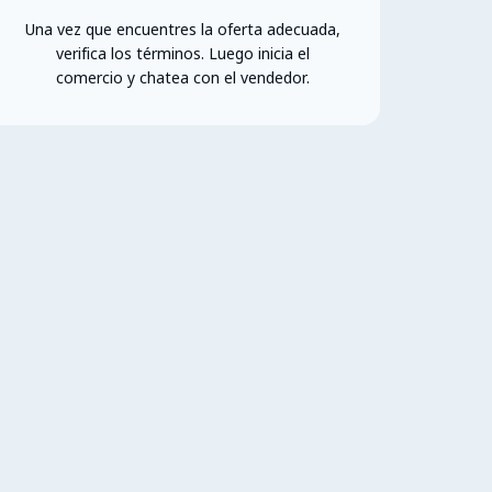
Una vez que encuentres la oferta adecuada,
verifica los términos. Luego inicia el
comercio y chatea con el vendedor.