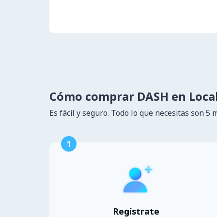
Cómo comprar DASH en Loca
Es fácil y seguro. Todo lo que necesitas son 5 
1
Regístrate