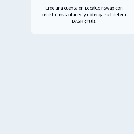
Cree una cuenta en LocalCoinSwap con
registro instantáneo y obtenga su billetera
DASH gratis.