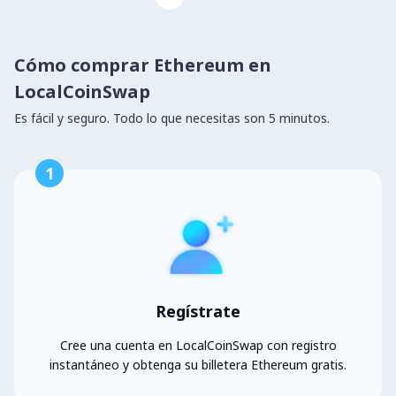
Cómo comprar Ethereum en
LocalCoinSwap
Es fácil y seguro. Todo lo que necesitas son 5 minutos.
1
Regístrate
Cree una cuenta en LocalCoinSwap con registro
instantáneo y obtenga su billetera Ethereum gratis.