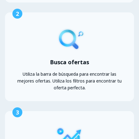
2
Busca ofertas
Utiliza la barra de búsqueda para encontrar las
mejores ofertas. Utiliza los filtros para encontrar tu
oferta perfecta.
3