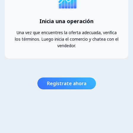
Inicia una operación
Una vez que encuentres la oferta adecuada, verifica
los términos. Luego inicia el comercio y chatea con el
vendedor.
Regístrate ahora