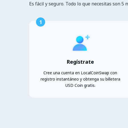
Es fácil y seguro. Todo lo que necesitas son 5 
1
Regístrate
Cree una cuenta en LocalCoinSwap con
registro instantáneo y obtenga su billetera
USD Coin gratis.