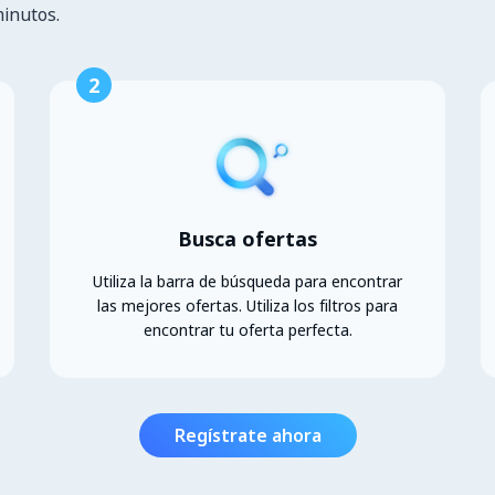
minutos.
2
Busca ofertas
Utiliza la barra de búsqueda para encontrar
las mejores ofertas. Utiliza los filtros para
encontrar tu oferta perfecta.
Regístrate ahora