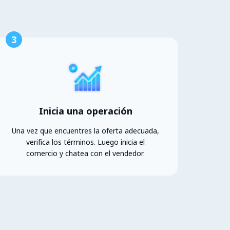
3
Inicia una operación
Una vez que encuentres la oferta adecuada,
verifica los términos. Luego inicia el
comercio y chatea con el vendedor.