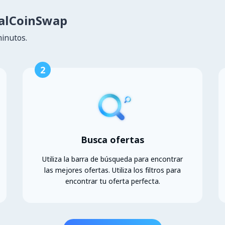
calCoinSwap
minutos.
2
Busca ofertas
Utiliza la barra de búsqueda para encontrar
las mejores ofertas. Utiliza los filtros para
encontrar tu oferta perfecta.