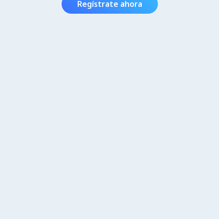
Regístrate ahora