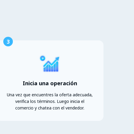
3
Inicia una operación
Una vez que encuentres la oferta adecuada,
verifica los términos. Luego inicia el
comercio y chatea con el vendedor.