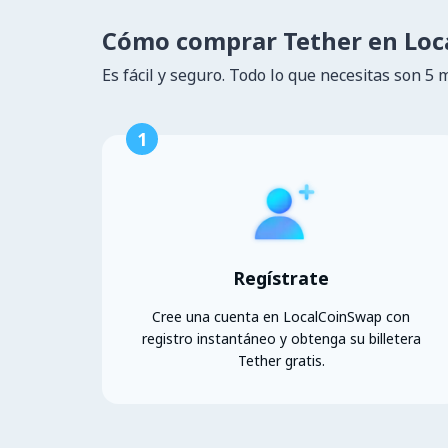
Cómo comprar Tether en Lo
Es fácil y seguro. Todo lo que necesitas son 5 
1
Regístrate
Cree una cuenta en LocalCoinSwap con
registro instantáneo y obtenga su billetera
Tether gratis.