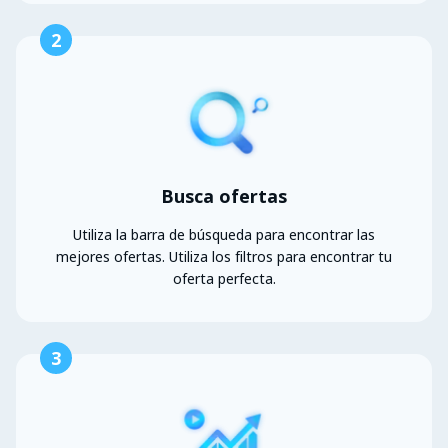
2
Busca ofertas
Utiliza la barra de búsqueda para encontrar las
mejores ofertas. Utiliza los filtros para encontrar tu
oferta perfecta.
3