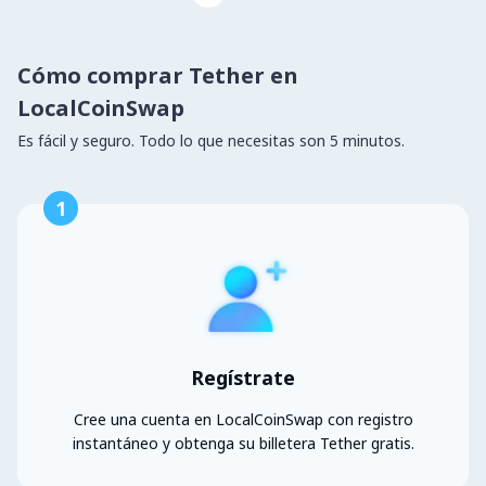
Cómo comprar Tether en
LocalCoinSwap
Es fácil y seguro. Todo lo que necesitas son 5 minutos.
1
Regístrate
Cree una cuenta en LocalCoinSwap con registro
instantáneo y obtenga su billetera Tether gratis.