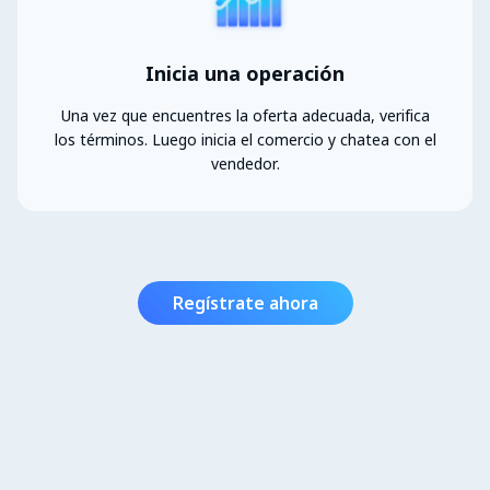
Inicia una operación
Una vez que encuentres la oferta adecuada, verifica
los términos. Luego inicia el comercio y chatea con el
vendedor.
Regístrate ahora