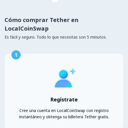
Cómo comprar Tether en
LocalCoinSwap
Es fácil y seguro. Todo lo que necesitas son 5 minutos.
1
Regístrate
Cree una cuenta en LocalCoinSwap con registro
instantáneo y obtenga su billetera Tether gratis.