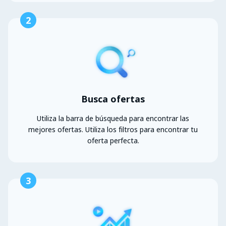
2
Busca ofertas
Utiliza la barra de búsqueda para encontrar las
mejores ofertas. Utiliza los filtros para encontrar tu
oferta perfecta.
3