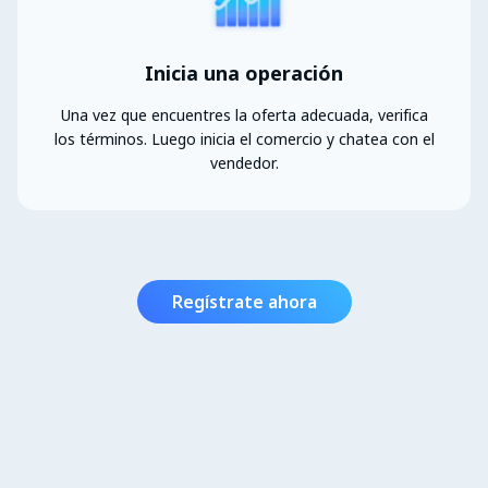
Inicia una operación
Una vez que encuentres la oferta adecuada, verifica
los términos. Luego inicia el comercio y chatea con el
vendedor.
Regístrate ahora