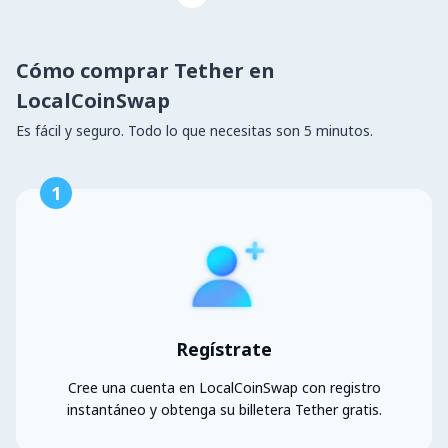
Cómo comprar Tether en
LocalCoinSwap
Es fácil y seguro. Todo lo que necesitas son 5 minutos.
1
Regístrate
Cree una cuenta en LocalCoinSwap con registro
instantáneo y obtenga su billetera Tether gratis.