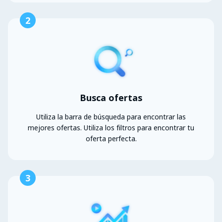
2
Busca ofertas
Utiliza la barra de búsqueda para encontrar las
mejores ofertas. Utiliza los filtros para encontrar tu
oferta perfecta.
3