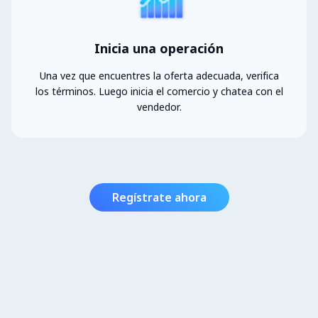
Inicia una operación
Una vez que encuentres la oferta adecuada, verifica
los términos. Luego inicia el comercio y chatea con el
vendedor.
Regístrate ahora