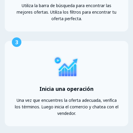
Utiliza la barra de búsqueda para encontrar las
mejores ofertas. Utiliza los filtros para encontrar tu
oferta perfecta.
3
Inicia una operación
Una vez que encuentres la oferta adecuada, verifica
los términos. Luego inicia el comercio y chatea con el
vendedor.