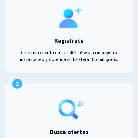
Regístrate
Cree una cuenta en LocalCoinSwap con registro
instantáneo y obtenga su billetera Bitcoin gratis.
2
Busca ofertas