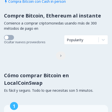
Compra Bitcoin con Cash in person

Compre Bitcoin, Ethereum al instante
Comience a comprar criptomonedas usando más de 300
métodos de pago en
Popularity
Ocultar nuevos proveedores

Cómo comprar Bitcoin en
LocalCoinSwap
Es fácil y seguro. Todo lo que necesitas son 5 minutos.
1