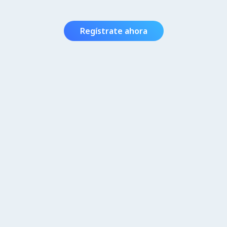
Regístrate ahora