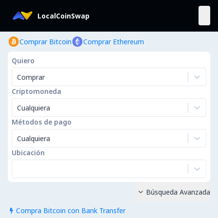
LocalCoinSwap
Comprar Bitcoin
Comprar Ethereum
Quiero
Comprar
Criptomoneda
Cualquiera
Métodos de pago
Cualquiera
Ubicación
Búsqueda Avanzada

Compra Bitcoin con Bank Transfer
