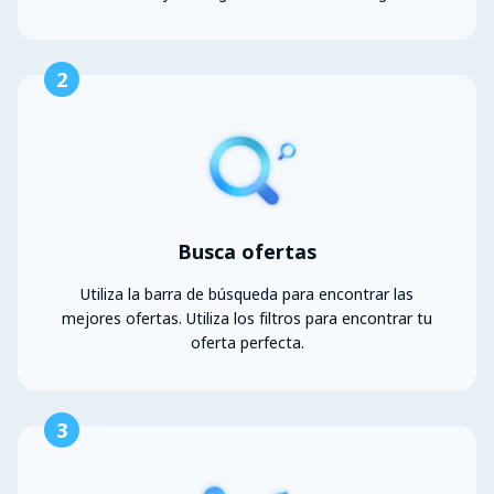
2
Busca ofertas
Utiliza la barra de búsqueda para encontrar las
mejores ofertas. Utiliza los filtros para encontrar tu
oferta perfecta.
3