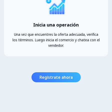
Inicia una operación
Una vez que encuentres la oferta adecuada, verifica
los términos. Luego inicia el comercio y chatea con el
vendedor.
Regístrate ahora