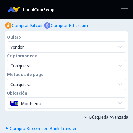
LocalCoinSwap
Comprar Bitcoin
Comprar Ethereum
Quiero
Vender
Criptomoneda
Cualquiera
Métodos de pago
Cualquiera
Ubicación
Montserrat
Búsqueda Avanzada

Compra Bitcoin con Bank Transfer
