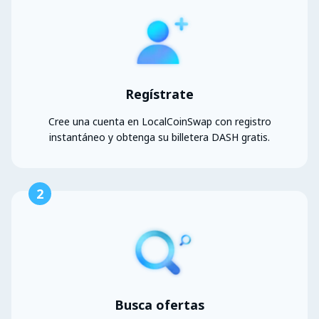
Regístrate
Cree una cuenta en LocalCoinSwap con registro
instantáneo y obtenga su billetera DASH gratis.
2
Busca ofertas