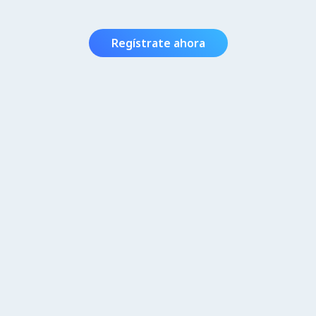
Regístrate ahora