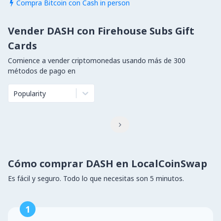
Compra Bitcoin con Cash in person

Vender DASH con Firehouse Subs Gift
Cards
Comience a vender criptomonedas usando más de 300
métodos de pago en
Popularity

Cómo comprar DASH en LocalCoinSwap
Es fácil y seguro. Todo lo que necesitas son 5 minutos.
1