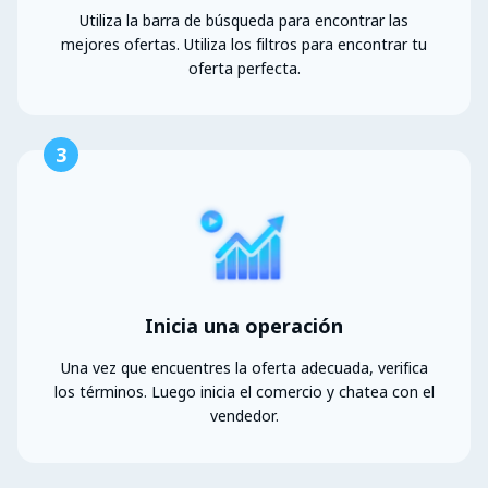
Utiliza la barra de búsqueda para encontrar las
mejores ofertas. Utiliza los filtros para encontrar tu
oferta perfecta.
3
Inicia una operación
Una vez que encuentres la oferta adecuada, verifica
los términos. Luego inicia el comercio y chatea con el
vendedor.