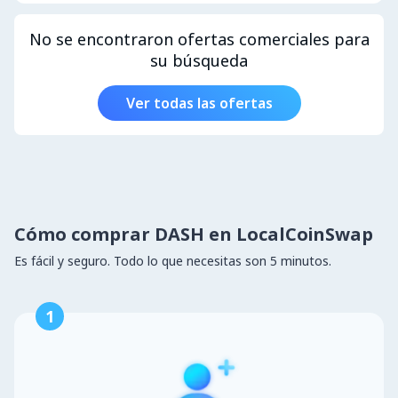
No se encontraron ofertas comerciales para
su búsqueda
Ver todas las ofertas
Cómo comprar DASH en LocalCoinSwap
Es fácil y seguro. Todo lo que necesitas son 5 minutos.
1