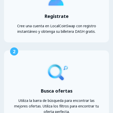
Regístrate
Cree una cuenta en LocalCoinSwap con registro
instantáneo y obtenga su billetera DASH gratis.
2
Busca ofertas
Utiliza la barra de búsqueda para encontrar las
mejores ofertas. Utiliza los filtros para encontrar tu
oferta perfecta.