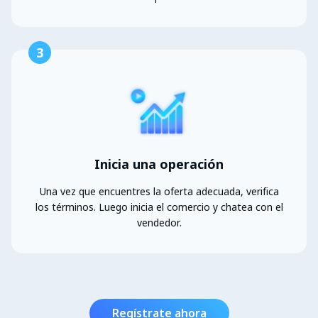
3
Inicia una operación
Una vez que encuentres la oferta adecuada, verifica
los términos. Luego inicia el comercio y chatea con el
vendedor.
Regístrate ahora