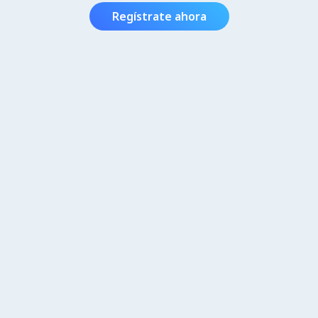
Regístrate ahora