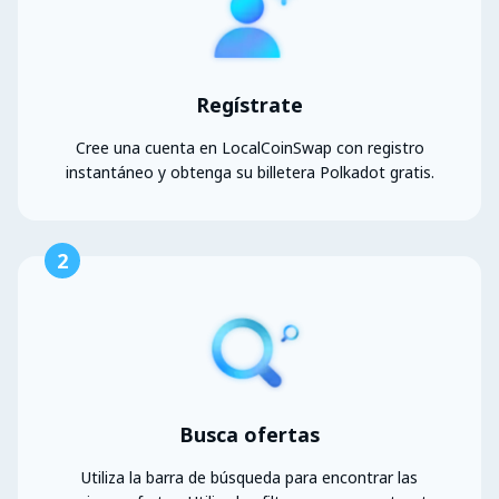
Regístrate
Cree una cuenta en LocalCoinSwap con registro
instantáneo y obtenga su billetera Polkadot gratis.
2
Busca ofertas
Utiliza la barra de búsqueda para encontrar las