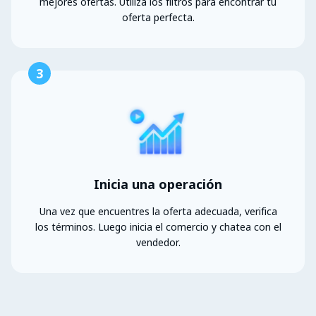
mejores ofertas. Utiliza los filtros para encontrar tu
oferta perfecta.
3
Inicia una operación
Una vez que encuentres la oferta adecuada, verifica
los términos. Luego inicia el comercio y chatea con el
vendedor.