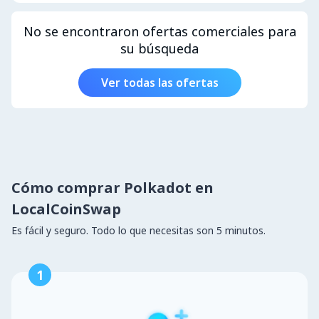
No se encontraron ofertas comerciales para
su búsqueda
Ver todas las ofertas
Cómo comprar Polkadot en
LocalCoinSwap
Es fácil y seguro. Todo lo que necesitas son 5 minutos.
1