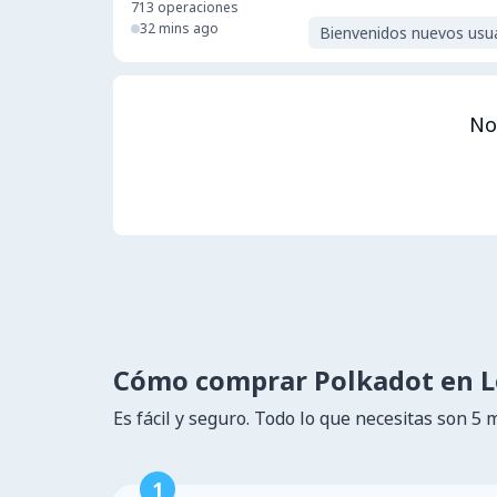
713
operaciones
32 mins ago
Bienvenidos nuevos usu
No
Cómo comprar Polkadot en 
Es fácil y seguro. Todo lo que necesitas son 5 
1