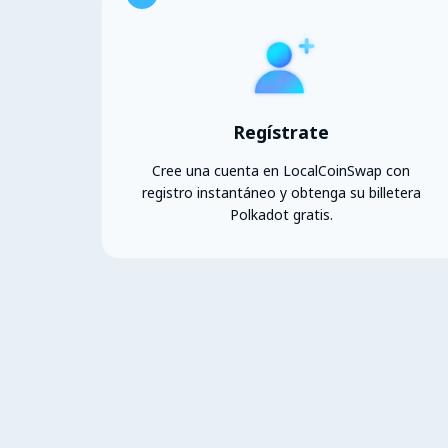
Regístrate
Cree una cuenta en LocalCoinSwap con
registro instantáneo y obtenga su billetera
Polkadot gratis.