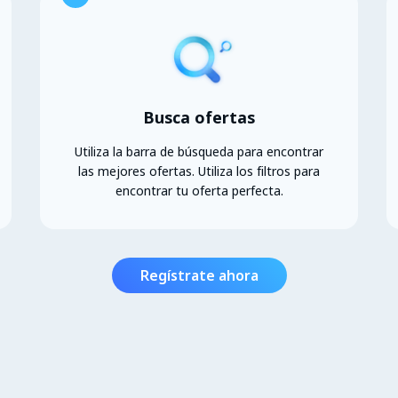
Busca ofertas
Utiliza la barra de búsqueda para encontrar
las mejores ofertas. Utiliza los filtros para
encontrar tu oferta perfecta.
Regístrate ahora