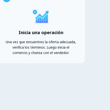
Inicia una operación
Una vez que encuentres la oferta adecuada,
verifica los términos. Luego inicia el
comercio y chatea con el vendedor.