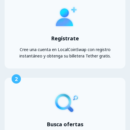
Regístrate
Cree una cuenta en LocalCoinSwap con registro
instantáneo y obtenga su billetera Tether gratis.
2
Busca ofertas