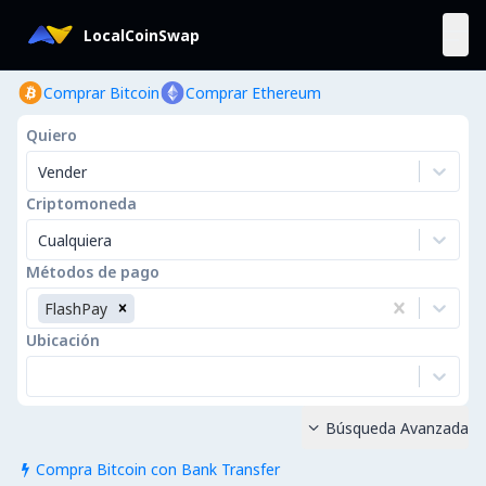
LocalCoinSwap
Comprar Bitcoin
Comprar Ethereum
Quiero
Vender
Criptomoneda
Cualquiera
Métodos de pago
FlashPay
Ubicación
Búsqueda Avanzada

Compra Bitcoin con Bank Transfer
