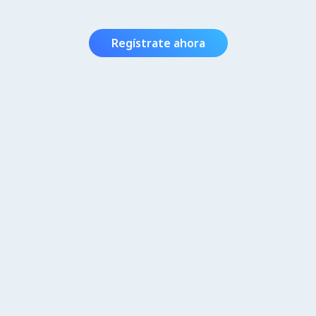
Regístrate ahora