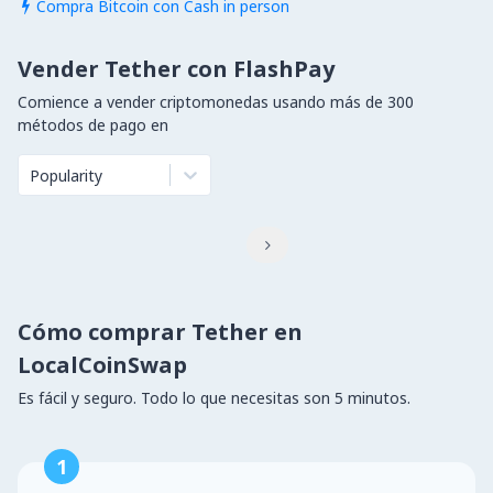
Compra Bitcoin con Cash in person

Vender Tether con FlashPay
Comience a vender criptomonedas usando más de 300
métodos de pago en
Popularity

Cómo comprar Tether en
LocalCoinSwap
Es fácil y seguro. Todo lo que necesitas son 5 minutos.
1