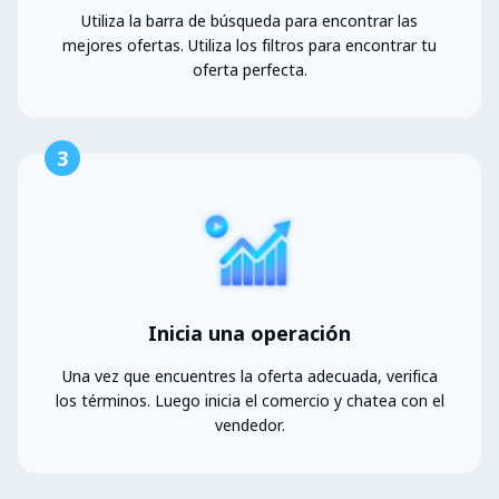
Utiliza la barra de búsqueda para encontrar las
mejores ofertas. Utiliza los filtros para encontrar tu
oferta perfecta.
3
Inicia una operación
Una vez que encuentres la oferta adecuada, verifica
los términos. Luego inicia el comercio y chatea con el
vendedor.