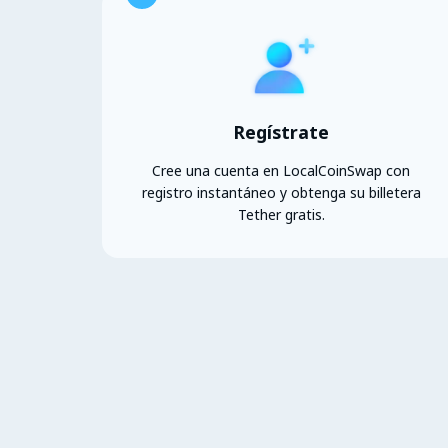
Regístrate
Cree una cuenta en LocalCoinSwap con
registro instantáneo y obtenga su billetera
Tether gratis.