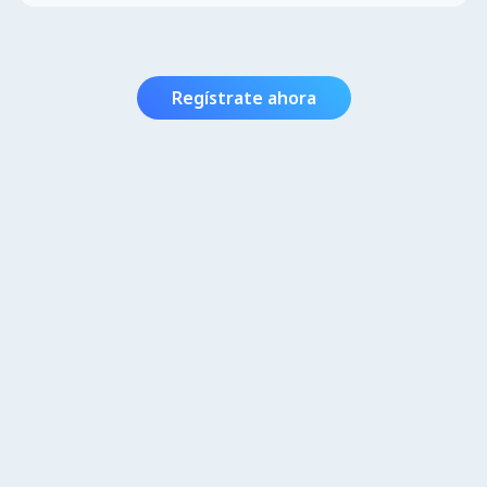
Regístrate ahora