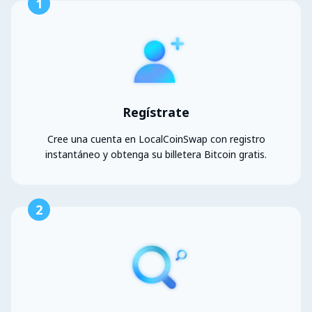
1
Regístrate
Cree una cuenta en LocalCoinSwap con registro
instantáneo y obtenga su billetera Bitcoin gratis.
2