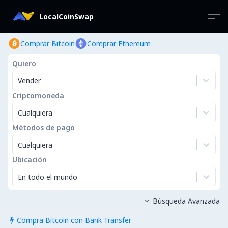
LocalCoinSwap
Comprar Bitcoin
Comprar Ethereum
Quiero
Vender
Criptomoneda
Cualquiera
Métodos de pago
Cualquiera
Ubicación
En todo el mundo
Búsqueda Avanzada

Compra Bitcoin con Bank Transfer
