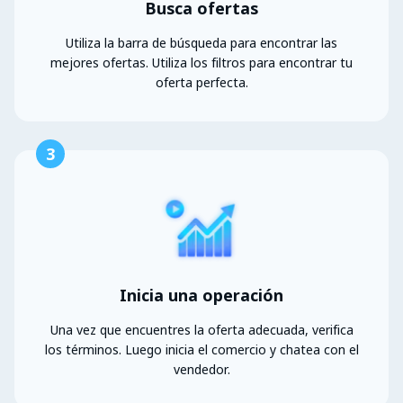
Busca ofertas
Utiliza la barra de búsqueda para encontrar las
mejores ofertas. Utiliza los filtros para encontrar tu
oferta perfecta.
3
Inicia una operación
Una vez que encuentres la oferta adecuada, verifica
los términos. Luego inicia el comercio y chatea con el
vendedor.