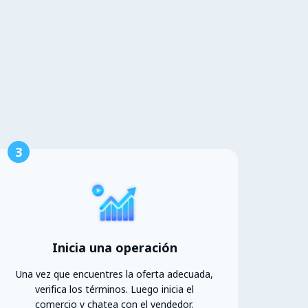
3
Inicia una operación
Una vez que encuentres la oferta adecuada,
verifica los términos. Luego inicia el
comercio y chatea con el vendedor.