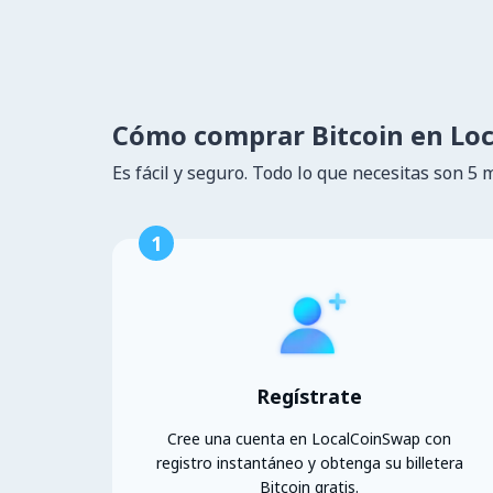
Cómo comprar Bitcoin en Lo
Es fácil y seguro. Todo lo que necesitas son 5 
1
Regístrate
Cree una cuenta en LocalCoinSwap con
registro instantáneo y obtenga su billetera
Bitcoin gratis.