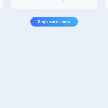
Regístrate ahora