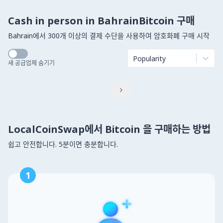
Cash in person in BahrainBitcoin 구매
Bahrain에서 300개 이상의 결제 수단을 사용하여 암호화폐 구매 시작
Popularity
새 공급업체 숨기기

LocalCoinSwap에서 Bitcoin 을 구매하는 방법
쉽고 안전합니다. 5분이면 충분합니다.
1