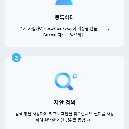
등록하다
즉시 가입하여 LocalCoinSwap에 계정을 만들고 무료
Bitcoin 지갑을 받으세요.
2
제안 검색
검색 창을 사용하여 최고의 제안을 찾으십시오. 필터를 사용
하여 완벽한 제안 범위를 좁힙니다.