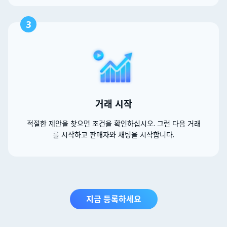
3
거래 시작
적절한 제안을 찾으면 조건을 확인하십시오. 그런 다음 거래
를 시작하고 판매자와 채팅을 시작합니다.
지금 등록하세요