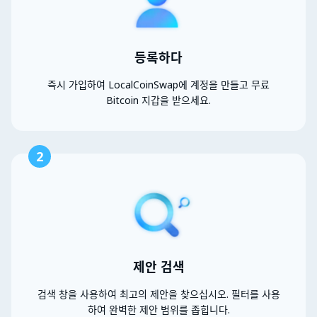
등록하다
즉시 가입하여 LocalCoinSwap에 계정을 만들고 무료
Bitcoin 지갑을 받으세요.
2
제안 검색
검색 창을 사용하여 최고의 제안을 찾으십시오. 필터를 사용
하여 완벽한 제안 범위를 좁힙니다.