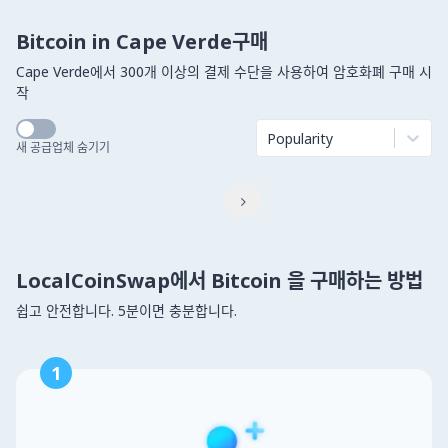
Bitcoin in Cape Verde구매
Cape Verde에서 300개 이상의 결제 수단을 사용하여 암호화폐 구매 시
작
Popularity
새 공급업체 숨기기

LocalCoinSwap에서 Bitcoin 을 구매하는 방법
쉽고 안전합니다. 5분이면 충분합니다.
1