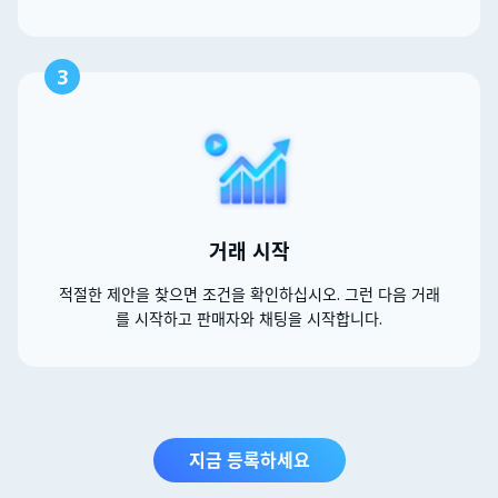
3
거래 시작
적절한 제안을 찾으면 조건을 확인하십시오. 그런 다음 거래
를 시작하고 판매자와 채팅을 시작합니다.
지금 등록하세요