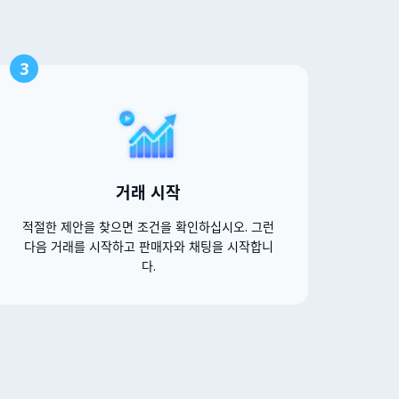
3
거래 시작
적절한 제안을 찾으면 조건을 확인하십시오. 그런
다음 거래를 시작하고 판매자와 채팅을 시작합니
다.