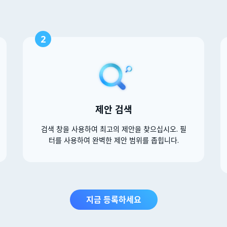
2
제안 검색
검색 창을 사용하여 최고의 제안을 찾으십시오. 필
터를 사용하여 완벽한 제안 범위를 좁힙니다.
지금 등록하세요