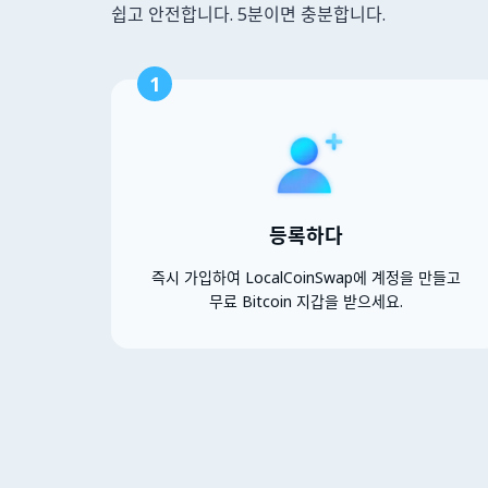
쉽고 안전합니다. 5분이면 충분합니다.
1
등록하다
즉시 가입하여 LocalCoinSwap에 계정을 만들고
무료 Bitcoin 지갑을 받으세요.