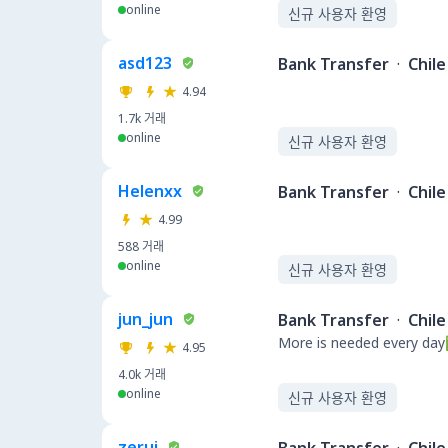
online
신규 사용자 환영
asd123
Bank Transfer
·
Chile
4.94
1.7k
거래
online
신규 사용자 환영
Helenxx
Bank Transfer
·
Chile
4.99
588
거래
online
신규 사용자 환영
jun_jun
Bank Transfer
·
Chile
More is needed eve
4.95
4.0k
거래
online
신규 사용자 환영
zerui