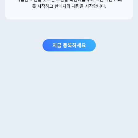
를 시작하고 판매자와 채팅을 시작합니다.
지금 등록하세요