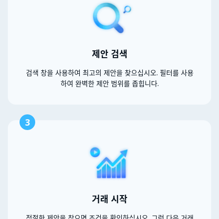
제안 검색
검색 창을 사용하여 최고의 제안을 찾으십시오. 필터를 사용
하여 완벽한 제안 범위를 좁힙니다.
3
거래 시작
적절한 제안을 찾으면 조건을 확인하십시오. 그런 다음 거래