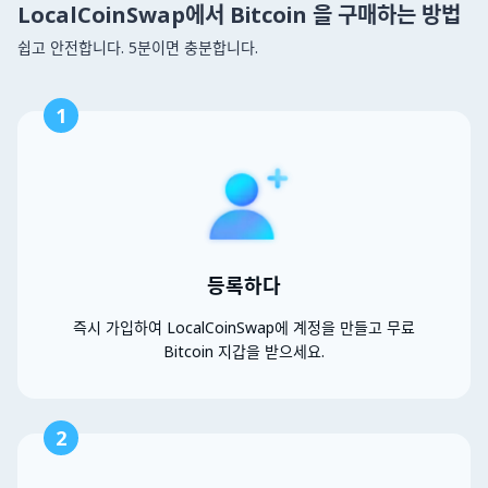
LocalCoinSwap에서 Bitcoin 을 구매하는 방법
쉽고 안전합니다. 5분이면 충분합니다.
1
등록하다
즉시 가입하여 LocalCoinSwap에 계정을 만들고 무료
Bitcoin 지갑을 받으세요.
2