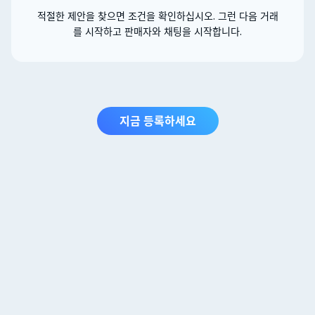
적절한 제안을 찾으면 조건을 확인하십시오. 그런 다음 거래
를 시작하고 판매자와 채팅을 시작합니다.
지금 등록하세요