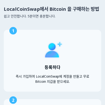
LocalCoinSwap에서 Bitcoin 을 구매하는 방법
쉽고 안전합니다. 5분이면 충분합니다.
1
등록하다
즉시 가입하여 LocalCoinSwap에 계정을 만들고 무료
Bitcoin 지갑을 받으세요.
2