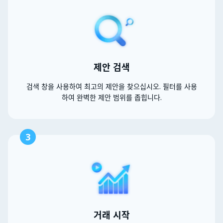
제안 검색
검색 창을 사용하여 최고의 제안을 찾으십시오. 필터를 사용
하여 완벽한 제안 범위를 좁힙니다.
3
거래 시작