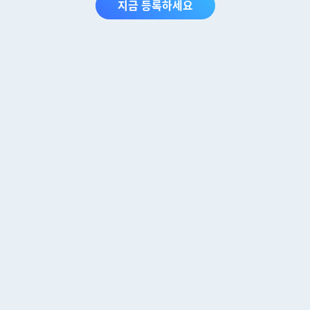
지금 등록하세요