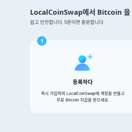
LocalCoinSwap에서 Bitcoin
쉽고 안전합니다. 5분이면 충분합니다.
1
등록하다
즉시 가입하여 LocalCoinSwap에 계정을 만들고
무료 Bitcoin 지갑을 받으세요.