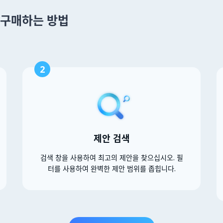
 을 구매하는 방법
2
제안 검색
검색 창을 사용하여 최고의 제안을 찾으십시오. 필
터를 사용하여 완벽한 제안 범위를 좁힙니다.