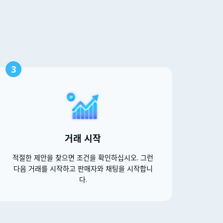
3
거래 시작
적절한 제안을 찾으면 조건을 확인하십시오. 그런
다음 거래를 시작하고 판매자와 채팅을 시작합니
다.