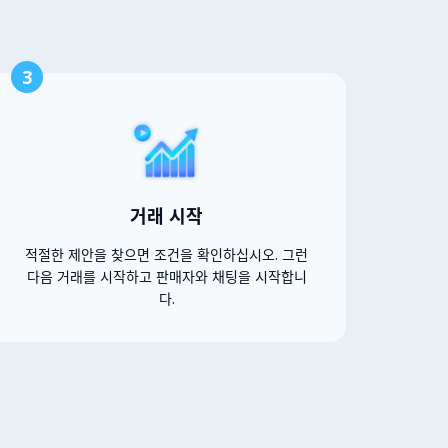
3
거래 시작
적절한 제안을 찾으면 조건을 확인하십시오. 그런
다음 거래를 시작하고 판매자와 채팅을 시작합니
다.