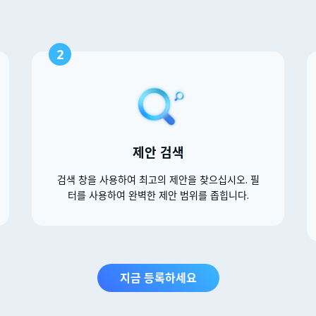
2
제안 검색
검색 창을 사용하여 최고의 제안을 찾으십시오. 필
터를 사용하여 완벽한 제안 범위를 좁힙니다.
지금 등록하세요