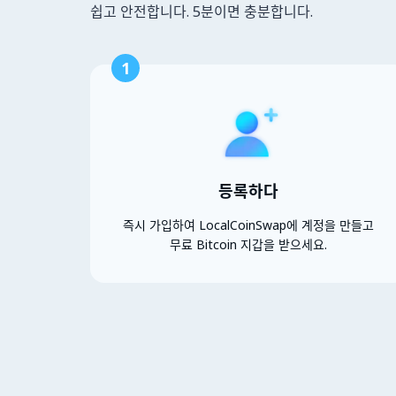
쉽고 안전합니다. 5분이면 충분합니다.
1
등록하다
즉시 가입하여 LocalCoinSwap에 계정을 만들고
무료 Bitcoin 지갑을 받으세요.