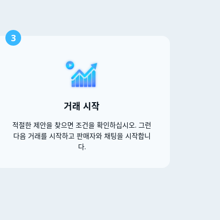
3
거래 시작
적절한 제안을 찾으면 조건을 확인하십시오. 그런
다음 거래를 시작하고 판매자와 채팅을 시작합니
다.