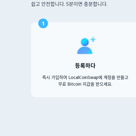
쉽고 안전합니다. 5분이면 충분합니다.
1
등록하다
즉시 가입하여 LocalCoinSwap에 계정을 만들고
무료 Bitcoin 지갑을 받으세요.