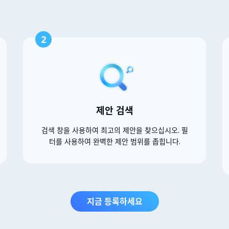
2
제안 검색
검색 창을 사용하여 최고의 제안을 찾으십시오. 필
터를 사용하여 완벽한 제안 범위를 좁힙니다.
지금 등록하세요