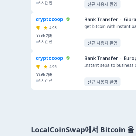
6 시간 전
신규 사용자 환영
cryptocoop
Bank Transfer
·
Gibra
get bitcoin with instant 
4.96
33.6k
거래
6 시간 전
신규 사용자 환영
cryptocoop
Bank Transfer
·
Euro
Instant sepa to business 
4.96
33.6k
거래
6 시간 전
신규 사용자 환영
LocalCoinSwap에서 Bitcoin