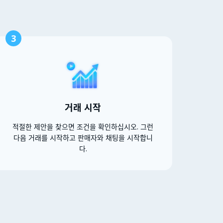
3
거래 시작
적절한 제안을 찾으면 조건을 확인하십시오. 그런
다음 거래를 시작하고 판매자와 채팅을 시작합니
다.