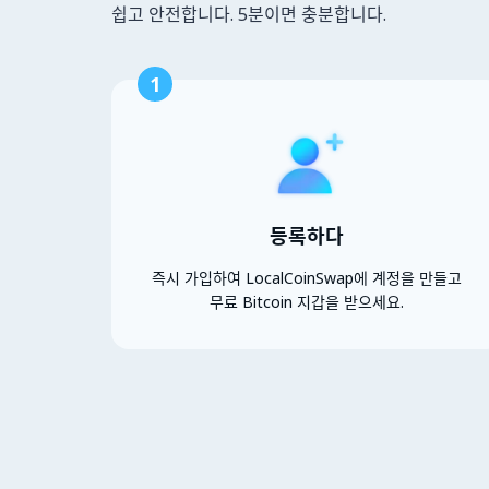
쉽고 안전합니다. 5분이면 충분합니다.
1
등록하다
즉시 가입하여 LocalCoinSwap에 계정을 만들고
무료 Bitcoin 지갑을 받으세요.