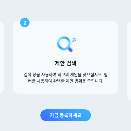
2
제안 검색
검색 창을 사용하여 최고의 제안을 찾으십시오. 필
터를 사용하여 완벽한 제안 범위를 좁힙니다.
지금 등록하세요