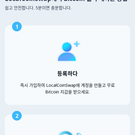
쉽고 안전합니다. 5분이면 충분합니다.
1
등록하다
즉시 가입하여 LocalCoinSwap에 계정을 만들고 무료
Bitcoin 지갑을 받으세요.
2