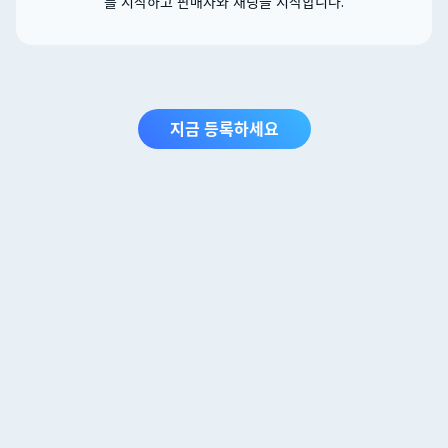
를 시작하고 판매자와 채팅을 시작합니다.
지금 등록하세요