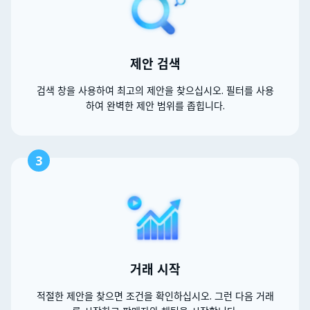
제안 검색
검색 창을 사용하여 최고의 제안을 찾으십시오. 필터를 사용
하여 완벽한 제안 범위를 좁힙니다.
3
거래 시작
적절한 제안을 찾으면 조건을 확인하십시오. 그런 다음 거래