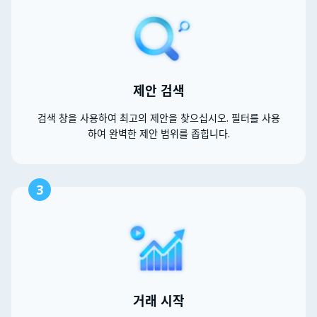
제안 검색
검색 창을 사용하여 최고의 제안을 찾으십시오. 필터를 사용
하여 완벽한 제안 범위를 좁힙니다.
3
거래 시작