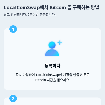
LocalCoinSwap에서 Bitcoin 을 구매하는 방법
쉽고 안전합니다. 5분이면 충분합니다.
1
등록하다
즉시 가입하여 LocalCoinSwap에 계정을 만들고 무료
Bitcoin 지갑을 받으세요.
2