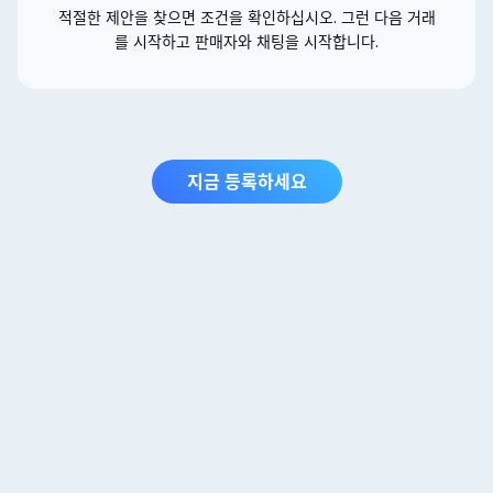
적절한 제안을 찾으면 조건을 확인하십시오. 그런 다음 거래
를 시작하고 판매자와 채팅을 시작합니다.
지금 등록하세요