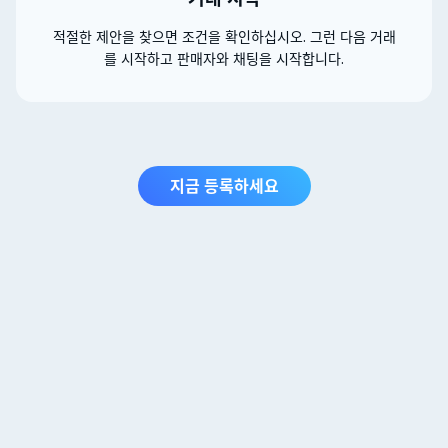
적절한 제안을 찾으면 조건을 확인하십시오. 그런 다음 거래
를 시작하고 판매자와 채팅을 시작합니다.
지금 등록하세요