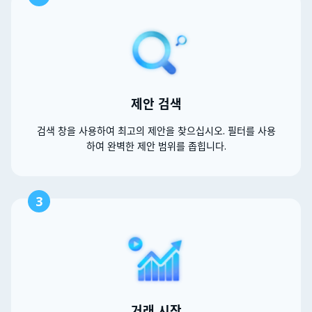
제안 검색
검색 창을 사용하여 최고의 제안을 찾으십시오. 필터를 사용
하여 완벽한 제안 범위를 좁힙니다.
3
거래 시작