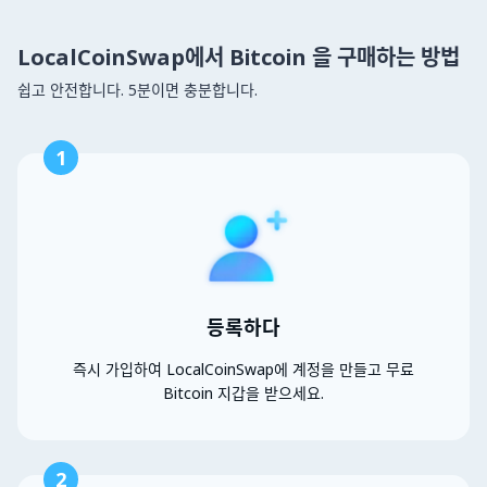
LocalCoinSwap에서 Bitcoin 을 구매하는 방법
쉽고 안전합니다. 5분이면 충분합니다.
1
등록하다
즉시 가입하여 LocalCoinSwap에 계정을 만들고 무료
Bitcoin 지갑을 받으세요.
2