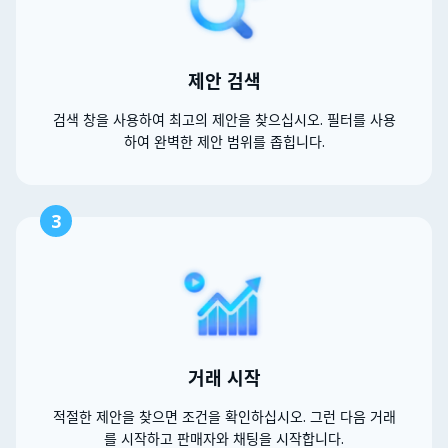
제안 검색
검색 창을 사용하여 최고의 제안을 찾으십시오. 필터를 사용
하여 완벽한 제안 범위를 좁힙니다.
3
거래 시작
적절한 제안을 찾으면 조건을 확인하십시오. 그런 다음 거래
를 시작하고 판매자와 채팅을 시작합니다.