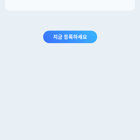
지금 등록하세요