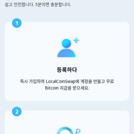
쉽고 안전합니다. 5분이면 충분합니다.
1
등록하다
즉시 가입하여 LocalCoinSwap에 계정을 만들고 무료
Bitcoin 지갑을 받으세요.
2