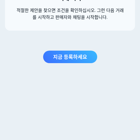
적절한 제안을 찾으면 조건을 확인하십시오. 그런 다음 거래
를 시작하고 판매자와 채팅을 시작합니다.
지금 등록하세요