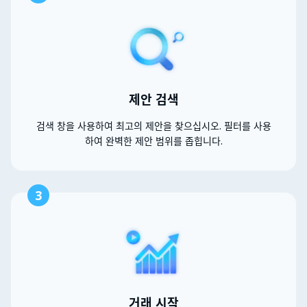
제안 검색
검색 창을 사용하여 최고의 제안을 찾으십시오. 필터를 사용
하여 완벽한 제안 범위를 좁힙니다.
3
거래 시작