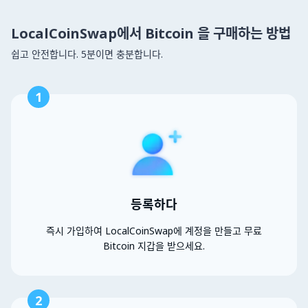
LocalCoinSwap에서 Bitcoin 을 구매하는 방법
쉽고 안전합니다. 5분이면 충분합니다.
1
등록하다
즉시 가입하여 LocalCoinSwap에 계정을 만들고 무료
Bitcoin 지갑을 받으세요.
2