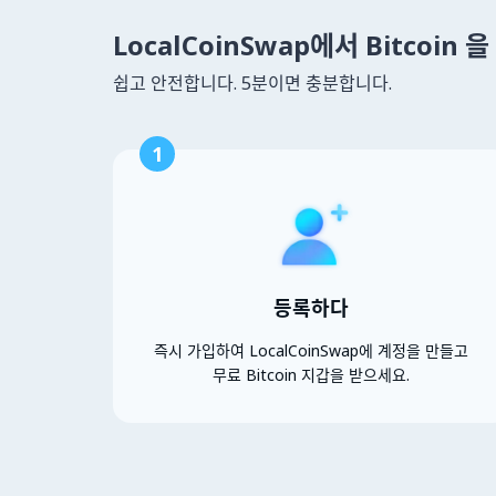
LocalCoinSwap에서 Bitcoin
쉽고 안전합니다. 5분이면 충분합니다.
1
등록하다
즉시 가입하여 LocalCoinSwap에 계정을 만들고
무료 Bitcoin 지갑을 받으세요.