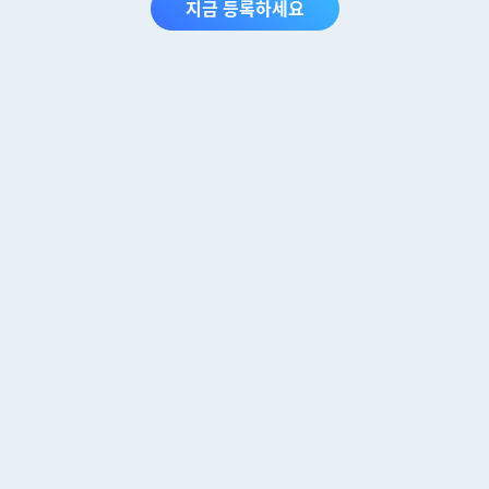
지금 등록하세요