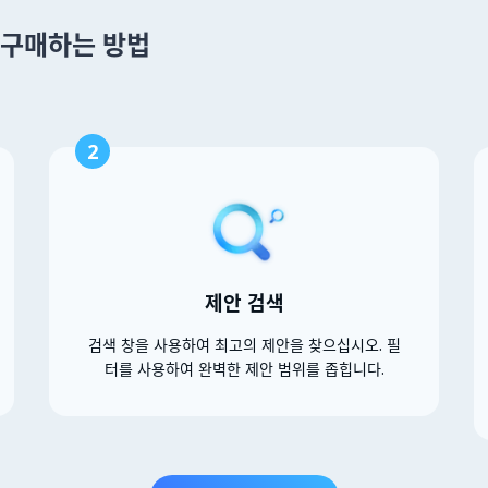
 을 구매하는 방법
2
제안 검색
검색 창을 사용하여 최고의 제안을 찾으십시오. 필
터를 사용하여 완벽한 제안 범위를 좁힙니다.