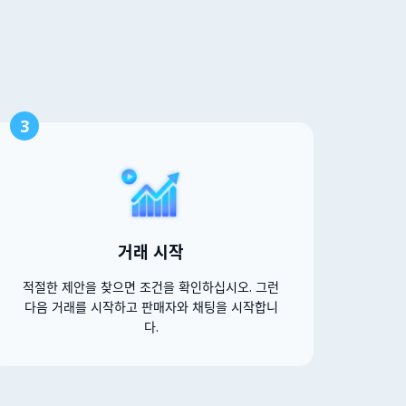
3
거래 시작
적절한 제안을 찾으면 조건을 확인하십시오. 그런
다음 거래를 시작하고 판매자와 채팅을 시작합니
다.