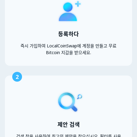
등록하다
즉시 가입하여 LocalCoinSwap에 계정을 만들고 무료
Bitcoin 지갑을 받으세요.
2
제안 검색
검색 창을 사용하여 최고의 제안을 찾으십시오. 필터를 사용