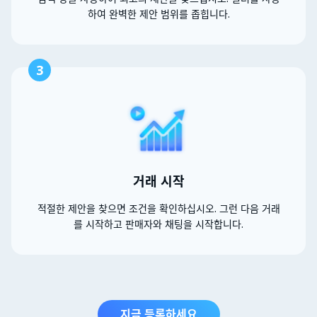
하여 완벽한 제안 범위를 좁힙니다.
3
거래 시작
적절한 제안을 찾으면 조건을 확인하십시오. 그런 다음 거래
를 시작하고 판매자와 채팅을 시작합니다.
지금 등록하세요