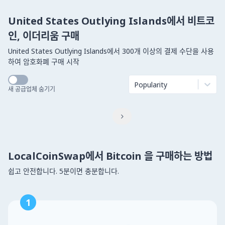
United States Outlying Islands에서 비트코
인, 이더리움 구매
United States Outlying Islands에서 300개 이상의 결제 수단을 사용
하여 암호화폐 구매 시작
Popularity
새 공급업체 숨기기

LocalCoinSwap에서 Bitcoin 을 구매하는 방법
쉽고 안전합니다. 5분이면 충분합니다.
1