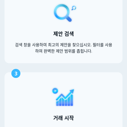
제안 검색
검색 창을 사용하여 최고의 제안을 찾으십시오. 필터를 사용
하여 완벽한 제안 범위를 좁힙니다.
3
거래 시작