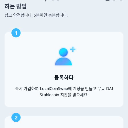
하는 방법
쉽고 안전합니다. 5분이면 충분합니다.
1
등록하다
즉시 가입하여 LocalCoinSwap에 계정을 만들고 무료 DAI
Stablecoin 지갑을 받으세요.
2