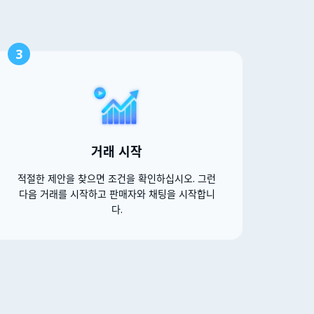
3
거래 시작
적절한 제안을 찾으면 조건을 확인하십시오. 그런
다음 거래를 시작하고 판매자와 채팅을 시작합니
다.