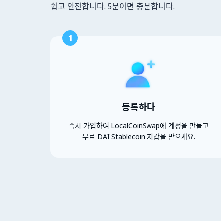
쉽고 안전합니다. 5분이면 충분합니다.
1
등록하다
즉시 가입하여 LocalCoinSwap에 계정을 만들고
무료 DAI Stablecoin 지갑을 받으세요.