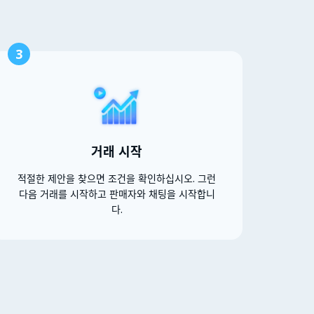
3
거래 시작
적절한 제안을 찾으면 조건을 확인하십시오. 그런
다음 거래를 시작하고 판매자와 채팅을 시작합니
다.