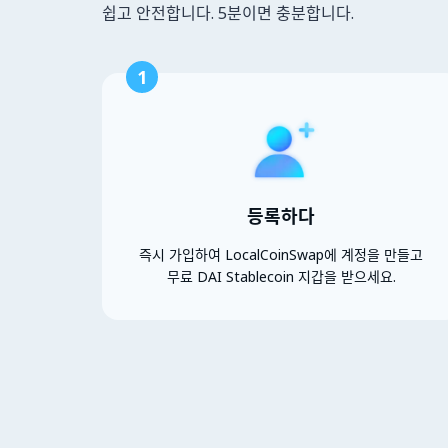
쉽고 안전합니다. 5분이면 충분합니다.
1
등록하다
즉시 가입하여 LocalCoinSwap에 계정을 만들고
무료 DAI Stablecoin 지갑을 받으세요.