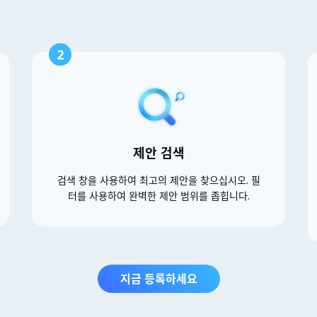
2
제안 검색
검색 창을 사용하여 최고의 제안을 찾으십시오. 필
터를 사용하여 완벽한 제안 범위를 좁힙니다.
지금 등록하세요