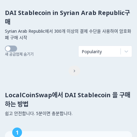
DAI Stablecoin in Syrian Arab Republic구
매
Syrian Arab Republic에서 300개 이상의 결제 수단을 사용하여 암호화
폐 구매 시작
Popularity
새 공급업체 숨기기

LocalCoinSwap에서 DAI Stablecoin 을 구매
하는 방법
쉽고 안전합니다. 5분이면 충분합니다.
1