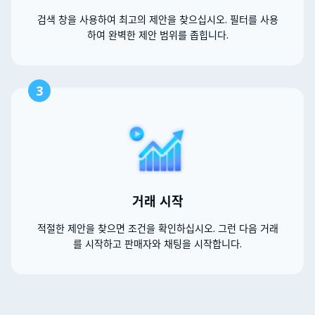
검색 창을 사용하여 최고의 제안을 찾으십시오. 필터를 사용
하여 완벽한 제안 범위를 좁힙니다.
3
거래 시작
적절한 제안을 찾으면 조건을 확인하십시오. 그런 다음 거래
를 시작하고 판매자와 채팅을 시작합니다.