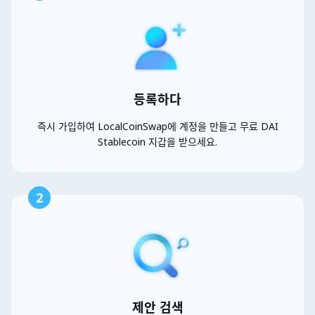
등록하다
즉시 가입하여 LocalCoinSwap에 계정을 만들고 무료 DAI
Stablecoin 지갑을 받으세요.
2
제안 검색