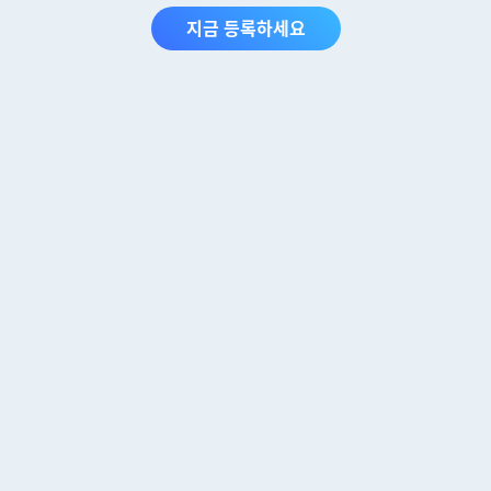
지금 등록하세요