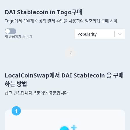
DAI Stablecoin in Togo구매
Togo에서 300개 이상의 결제 수단을 사용하여 암호화폐 구매 시작
Popularity
새 공급업체 숨기기

LocalCoinSwap에서 DAI Stablecoin 을 구매
하는 방법
쉽고 안전합니다. 5분이면 충분합니다.
1