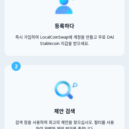
등록하다
즉시 가입하여 LocalCoinSwap에 계정을 만들고 무료 DAI
Stablecoin 지갑을 받으세요.
2
제안 검색
검색 창을 사용하여 최고의 제안을 찾으십시오. 필터를 사용
하여 완벽한 제안 범위를 좁힙니다.