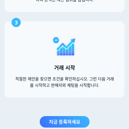
3
거래 시작
적절한 제안을 찾으면 조건을 확인하십시오. 그런 다음 거래
를 시작하고 판매자와 채팅을 시작합니다.
지금 등록하세요