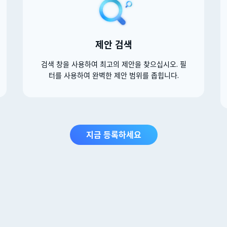
제안 검색
검색 창을 사용하여 최고의 제안을 찾으십시오. 필
터를 사용하여 완벽한 제안 범위를 좁힙니다.
지금 등록하세요