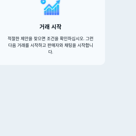
거래 시작
적절한 제안을 찾으면 조건을 확인하십시오. 그런
다음 거래를 시작하고 판매자와 채팅을 시작합니
다.