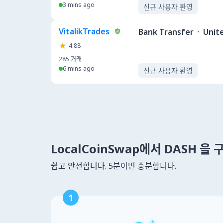
3 mins ago
신규 사용자 환영
VitalikTrades
Bank Transfer
·
Unit
4.88
285
거래
6 mins ago
신규 사용자 환영
LocalCoinSwap에서 DASH 을
쉽고 안전합니다. 5분이면 충분합니다.
1