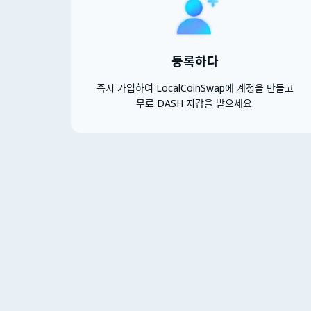
등록하다
즉시 가입하여 LocalCoinSwap에 계정을 만들고
무료 DASH 지갑을 받으세요.